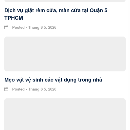
Dịch vụ giặt rèm cửa, màn cửa tại Quận 5
TPHCM
Posted - Tháng 8 5, 2026
Mẹo vặt vệ sinh các vật dụng trong nhà
Posted - Tháng 8 5, 2026