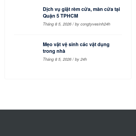
Dịch vụ giặt rèm cửa, màn cửa tại
Quận 5 TPHCM
Tháng 8 5, 2026 / by congtyvesinh24h
Mẹo vặt vệ sinh các vật dụng
trong nhà
Tháng 8 5, 2026 / by 24h