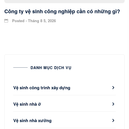
Công ty vệ sinh công nghiệp cần có những gì?
Posted - Tháng 8 5, 2026
DANH MỤC DỊCH VỤ
Vệ sinh công trình xây dựng
Vệ sinh nhà ở
Vệ sinh nhà xưởng