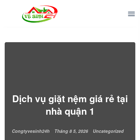
Dịch vụ giặt nệm giá rẻ tại
nhà quận 1
Congtyvesinh24h
Tháng 8 5, 2026
Uncategorized