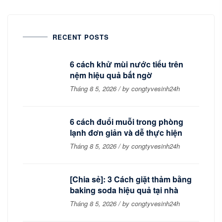
RECENT POSTS
6 cách khử mùi nước tiểu trên
nệm hiệu quả bất ngờ
Tháng 8 5, 2026 / by congtyvesinh24h
6 cách đuổi muỗi trong phòng
lạnh đơn giản và dễ thực hiện
Tháng 8 5, 2026 / by congtyvesinh24h
[Chia sẻ]: 3 Cách giặt thảm bằng
baking soda hiệu quả tại nhà
Tháng 8 5, 2026 / by congtyvesinh24h