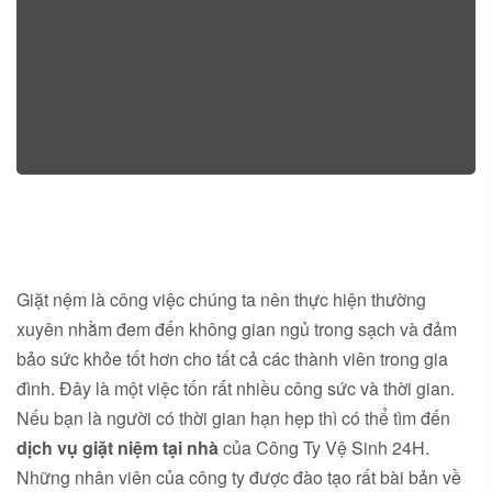
Giặt nệm là công việc chúng ta nên thực hiện thường
xuyên nhằm đem đến không gian ngủ trong sạch và đảm
bảo sức khỏe tốt hơn cho tất cả các thành viên trong gia
đình. Đây là một việc tốn rất nhiều công sức và thời gian.
Nếu bạn là người có thời gian hạn hẹp thì có thể tìm đến
dịch vụ giặt niệm tại nhà
của Công Ty Vệ Sinh 24H.
Những nhân viên của công ty được đào tạo rất bài bản về