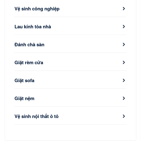
Vệ sinh công nghiệp
Lau kính tòa nhà
Đánh chà sàn
Giặt rèm cửa
Giặt sofa
Giặt nệm
Vệ sinh nội thất ô tô