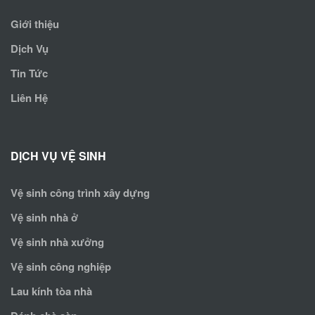
Giới thiệu
Dịch Vụ
Tin Tức
Liên Hệ
DỊCH VỤ VỆ SINH
Vệ sinh công trình xây dựng
Vệ sinh nhà ở
Vệ sinh nhà xưởng
Vệ sinh công nghiệp
Lau kính tòa nhà