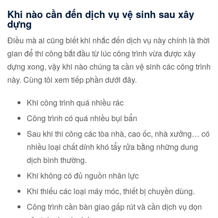
Khi nào cần đến dịch vụ vệ sinh sau xây
dựng
Điều mà ai cũng biết khi nhắc đến dịch vụ này chính là thời
gian để thi công bắt đầu từ lúc công trình vừa được xây
dựng xong, vậy khi nào chúng ta cần vệ sinh các công trình
này. Cùng tôi xem tiếp phần dưới đây.
Khi công trình quá nhiều rác
Công trình có quá nhiều bụi bẩn
Sau khi thi công các tòa nhà, cao ốc, nhà xưởng… có
nhiều loại chất dính khó tẩy rửa bằng những dung
dịch bình thường.
Khi không có đủ nguồn nhân lực
Khi thiếu các loại máy móc, thiết bị chuyền dùng.
Công trình cần bàn giao gấp rút và cần dịch vụ dọn