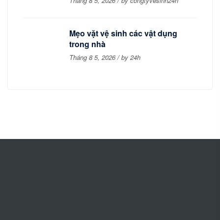
Tháng 8 5, 2026 / by congtyvesinh24h
Mẹo vặt vệ sinh các vật dụng
trong nhà
Tháng 8 5, 2026 / by 24h