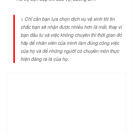
>
Chỉ cần bạn lựa chọn dịch vụ vệ sinh tôi tin
chắc bạn sẽ nhận được nhiều hơn là mất, thay vì
bạn đầu tư và việc không chuyên thì thời gian đó
hãy để nhân viên của mình làm đúng công việc
của họ và để những người có chuyên môn thực
hiện đáng ra là của họ
.