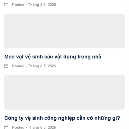
Posted - Tháng 8 5, 2026
Mẹo vặt vệ sinh các vật dụng trong nhà
Posted - Tháng 8 5, 2026
Công ty vệ sinh công nghiệp cần có những gì?
Posted - Tháng 8 5, 2026