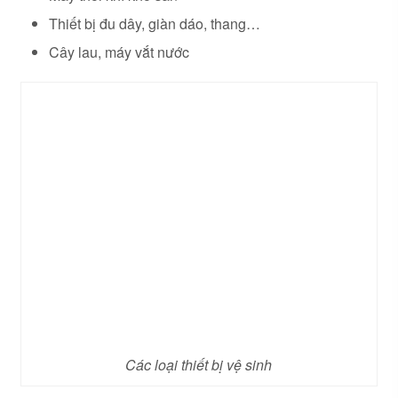
Thiết bị đu dây, giàn dáo, thang…
Cây lau, máy vắt nước
Các loại thiết bị vệ sinh