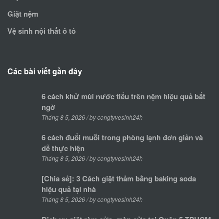
Giặt nệm
Vệ sinh nội thất ô tô
Các bài viết gần đây
6 cách khử mùi nước tiểu trên nệm hiệu quả bất
ngờ
Tháng 8 5, 2026 / by congtyvesinh24h
6 cách đuổi muỗi trong phòng lạnh đơn giản và
dễ thực hiện
Tháng 8 5, 2026 / by congtyvesinh24h
[Chia sẻ]: 3 Cách giặt thảm bằng baking soda
hiệu quả tại nhà
Tháng 8 5, 2026 / by congtyvesinh24h