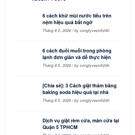
6 cách khử mùi nước tiểu trên
nệm hiệu quả bất ngờ
Tháng 8 5, 2026 / by congtyvesinh24h
6 cách đuổi muỗi trong phòng
lạnh đơn giản và dễ thực hiện
Tháng 8 5, 2026 / by congtyvesinh24h
[Chia sẻ]: 3 Cách giặt thảm bằng
baking soda hiệu quả tại nhà
Tháng 8 5, 2026 / by congtyvesinh24h
Dịch vụ giặt rèm cửa, màn cửa tại
Quận 5 TPHCM