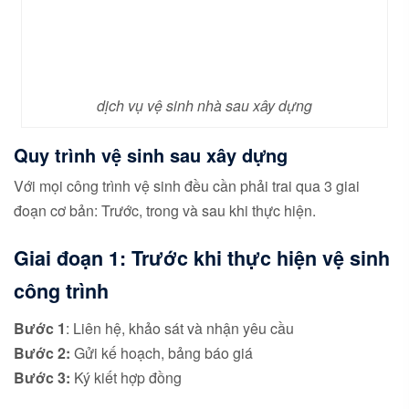
dịch vụ vệ sinh nhà sau xây dựng
Quy trình vệ sinh sau xây dựng
Với mọi công trình vệ sinh đều cần phải trai qua 3 giai
đoạn cơ bản: Trước, trong và sau khi thực hiện.
Giai đoạn 1: Trước khi thực hiện vệ sinh
công trình
Bước 1
: Liên hệ, khảo sát và nhận yêu cầu
Bước 2:
Gửi kế hoạch, bảng báo giá
Bước 3:
Ký kiết hợp đồng