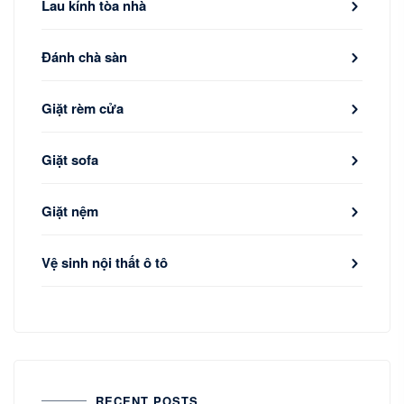
Lau kính tòa nhà
Đánh chà sàn
Giặt rèm cửa
Giặt sofa
Giặt nệm
Vệ sinh nội thất ô tô
RECENT POSTS