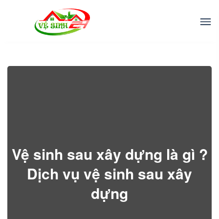
Vệ sinh sau xây dựng là gì ?
Dịch vụ vệ sinh sau xây
dựng