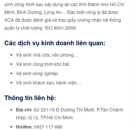
sinh công trình sau xây dựng tại các tỉnh thành như Hồ Chí
Minh
, Bình Dương, Long An… Đặc biệt công ty đã được
VCA đã được đánh giá và trao giấy chứng nhận hệ thống
quản lý chất lượng ISO 9001:2008.
Các dịch vụ kinh doanh liên quan:
Vệ sinh nhà cửa, văn phòng…
Vệ sinh công trình kho bãi
Vệ sinh công nghiệp
Vệ sinh khách sạn, bệnh viện…
Thông tin liên hệ:
Địa chỉ:
Số 221/16 Đ.Dương Thị Mười, P.Tân Chánh
Hiệp, Q.12, TP.Hồ Chí Minh
Hotline
: 0937 117 686