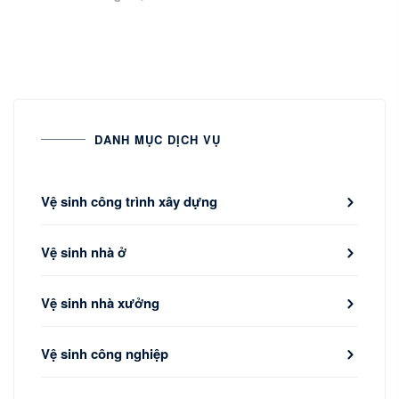
DANH MỤC DỊCH VỤ
Vệ sinh công trình xây dựng
Vệ sinh nhà ở
Vệ sinh nhà xưởng
Vệ sinh công nghiệp