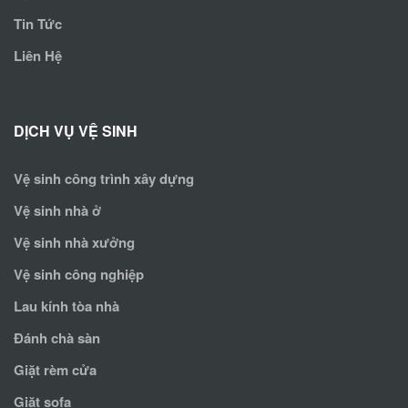
Tin Tức
Liên Hệ
DỊCH VỤ VỆ SINH
Vệ sinh công trình xây dựng
Vệ sinh nhà ở
Vệ sinh nhà xưởng
Vệ sinh công nghiệp
Lau kính tòa nhà
Đánh chà sàn
Giặt rèm cửa
Giặt sofa