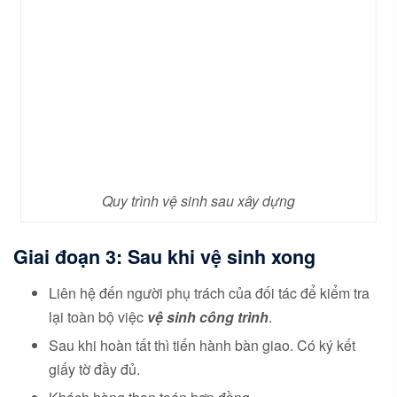
Quy trình vệ sinh sau xây dựng
Giai đoạn 3: Sau khi vệ sinh xong
Liên hệ đến người phụ trách của đối tác để kiểm tra
lại toàn bộ việc
vệ sinh công trình
.
Sau khi hoàn tất thì tiến hành bàn giao. Có ký kết
giấy tờ đầy đủ.