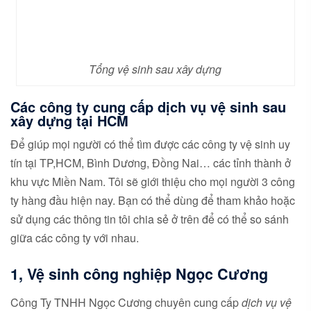
Tổng vệ sinh sau xây dựng
Các công ty cung cấp dịch vụ vệ sinh sau
xây dựng tại HCM
Để giúp mọi người có thể tìm được các công ty vệ sinh uy
tín tại TP,HCM, Bình Dương, Đồng Nai… các tỉnh thành ở
khu vực Miền Nam. Tôi sẽ giới thiệu cho mọi người 3 công
ty hàng đầu hiện nay. Bạn có thể dùng để tham khảo hoặc
sử dụng các thông tin tôi chia sẻ ở trên để có thể so sánh
giữa các công ty với nhau.
1, Vệ sinh công nghiệp Ngọc Cương
Công Ty TNHH Ngọc Cương chuyên cung cấp
dịch vụ vệ