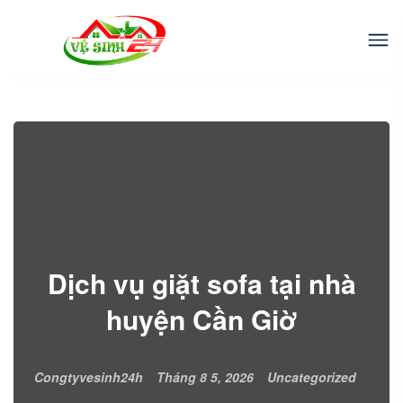
Dịch vụ giặt sofa tại nhà
huyện Cần Giờ
Congtyvesinh24h
Tháng 8 5, 2026
Uncategorized