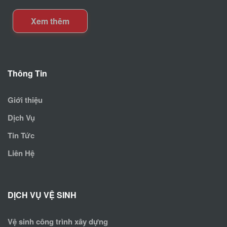
Xem thêm
Thông Tin
Giới thiệu
Dịch Vụ
Tin Tức
Liên Hệ
DỊCH VỤ VỆ SINH
Vệ sinh công trình xây dựng