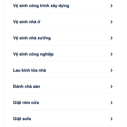
Vệ sinh công trình xây dựng
Vệ sinh nhà ở
Vệ sinh nhà xưởng
Vệ sinh công nghiệp
Lau kính tòa nhà
Đánh chà sàn
Giặt rèm cửa
Giặt sofa