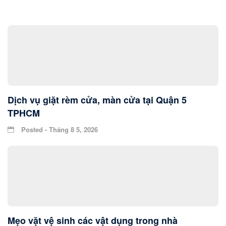
Dịch vụ giặt rèm cửa, màn cửa tại Quận 5
TPHCM
Posted - Tháng 8 5, 2026
Mẹo vặt vệ sinh các vật dụng trong nhà