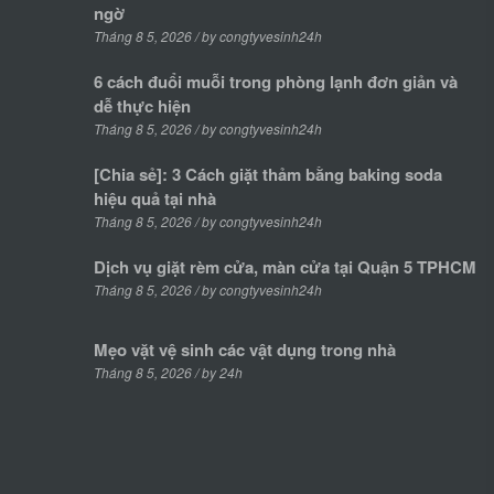
ngờ
Tháng 8 5, 2026 / by congtyvesinh24h
6 cách đuổi muỗi trong phòng lạnh đơn giản và
dễ thực hiện
Tháng 8 5, 2026 / by congtyvesinh24h
[Chia sẻ]: 3 Cách giặt thảm bằng baking soda
hiệu quả tại nhà
Tháng 8 5, 2026 / by congtyvesinh24h
Dịch vụ giặt rèm cửa, màn cửa tại Quận 5 TPHCM
Tháng 8 5, 2026 / by congtyvesinh24h
Mẹo vặt vệ sinh các vật dụng trong nhà
Tháng 8 5, 2026 / by 24h