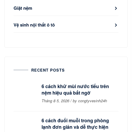
Giặt nệm
Vệ sinh nội thất ô tô
RECENT POSTS
6 cách khử mùi nước tiểu trên
nệm hiệu quả bất ngờ
Tháng 8 5, 2026 / by congtyvesinh24h
6 cách đuổi muỗi trong phòng
lạnh đơn giản và dễ thực hiện