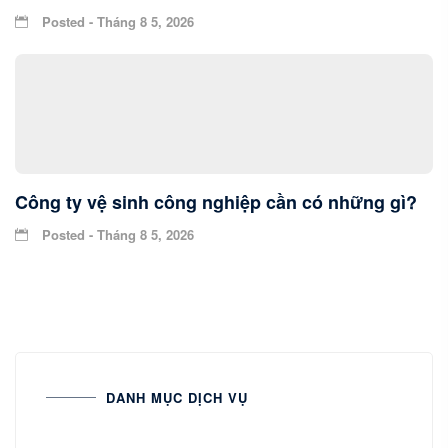
Posted - Tháng 8 5, 2026
Công ty vệ sinh công nghiệp cần có những gì?
Posted - Tháng 8 5, 2026
DANH MỤC DỊCH VỤ