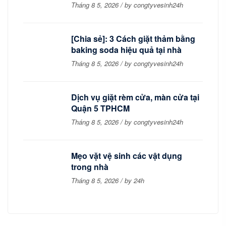
Tháng 8 5, 2026 / by congtyvesinh24h
[Chia sẻ]: 3 Cách giặt thảm bằng
baking soda hiệu quả tại nhà
Tháng 8 5, 2026 / by congtyvesinh24h
Dịch vụ giặt rèm cửa, màn cửa tại
Quận 5 TPHCM
Tháng 8 5, 2026 / by congtyvesinh24h
Mẹo vặt vệ sinh các vật dụng
trong nhà
Tháng 8 5, 2026 / by 24h