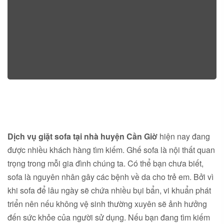
Dịch vụ giặt sofa tại nhà
huyện Cần Giờ
hiện nay đang
được nhiều khách hàng tìm kiếm. Ghế sofa là nội thất quan
trọng trong mỗi gia đình chúng ta. Có thể bạn chưa biết,
sofa là nguyên nhân gây các bệnh về da cho trẻ em. Bởi vì
khi sofa để lâu ngày sẽ chứa nhiều bụi bẩn, vi khuẩn phát
triển nên nếu không vệ sinh thường xuyên sẽ ảnh hưởng
đến sức khỏe của người sử dụng. Nếu bạn đang tìm kiếm