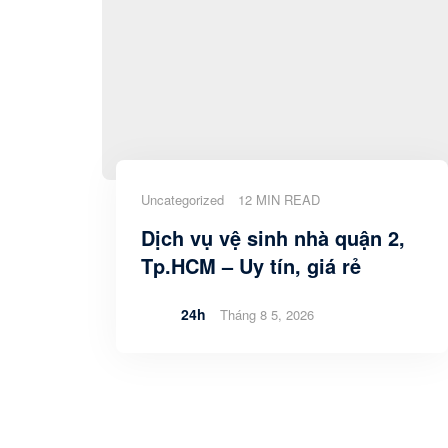
Uncategorized
12 MIN READ
Dịch vụ vệ sinh nhà quận 2,
Tp.HCM – Uy tín, giá rẻ
24h
Tháng 8 5, 2026