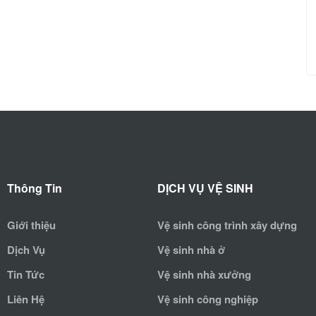
Thông Tin
DỊCH VỤ VỆ SINH
Giới thiệu
Vệ sinh công trình xây dựng
Dịch Vụ
Vệ sinh nhà ở
Tin Tức
Vệ sinh nhà xưởng
Liên Hệ
Vệ sinh công nghiệp