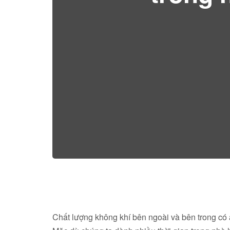
Chất lượng không khí bên ngoài và bên trong có