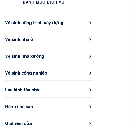
DANH MỤC DỊCH VỤ
Vệ sinh công trình xây dựng
Vệ sinh nhà ở
Vệ sinh nhà xưởng
Vệ sinh công nghiệp
Lau kính tòa nhà
Đánh chà sàn
Giặt rèm cửa