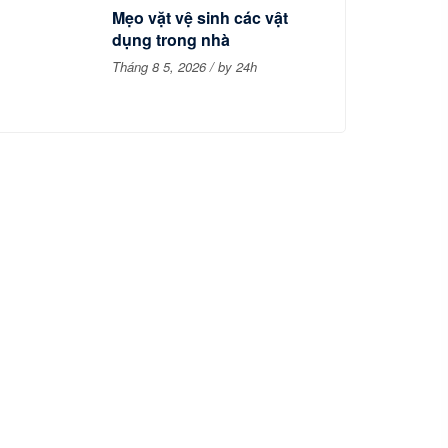
Mẹo vặt vệ sinh các vật
dụng trong nhà
Tháng 8 5, 2026 / by 24h