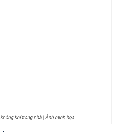
không khí trong nhà | Ảnh minh họa