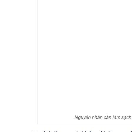
Nguyên nhân cần làm sạch 