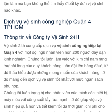
tận tâm mà bạn không thể tìm thấy ở bất kỳ đơn vị vệ sinh
nào khác.
Dịch vụ vệ sinh công nghiệp Quận 4
TPHCM
Thông tin về Công ty Vệ Sinh 24H
Vệ sinh 24h cung cấp dịch vụ
vệ sinh công nghiệp tại
Quận 4
với một đội ngũ nhân viên hơn 200 người dày dặn
kinh nghiệm. Chúng tôi luôn làm việc với kim chỉ nam rằng
“sự hài lòng của quý khách hàng luôn đặt lên hàng đầu”, từ
đó thấu hiểu được những mong muốn của khách hàng, từ
đó mang đến dịch vụ vệ sinh tốt nhất với mức ngân sách
phù hợp.
Chúng tôi luôn trạng bị cho nhân viên của mình các thiết bị,
máy móc với công suất tẩy rửa mạnh, từ đó giúp việc vệ
sinh hiệu quả hơn và tiết kiệm tối đa thời gian, chi phí cho