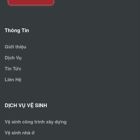
Thông Tin
Giới thiệu
Dịch Vụ
Tin Tức
Liên Hệ
DỊCH VỤ VỆ SINH
Vệ sinh công trình xây dựng
Vệ sinh nhà ở