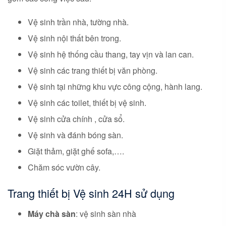
Vệ sinh trần nhà, tường nhà.
Vệ sinh nội thất bên trong.
Vệ sinh hệ thống cầu thang, tay vịn và lan can.
Vệ sinh các trang thiết bị văn phòng.
Vệ sinh tại những khu vực công cộng, hành lang.
Vệ sinh các toilet, thiết bị vệ sinh.
Vệ sinh cửa chính , cửa sổ.
Vệ sinh và đánh bóng sàn.
Giặt thảm, giặt ghế sofa,….
Chăm sóc vườn cây.
Trang thiết bị Vệ sinh 24H sử dụng
Máy chà sàn
: vệ sinh sàn nhà