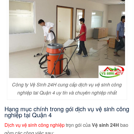
Công ty Vệ Sinh 24H cung cấp dịch vụ vệ sinh công
nghiệp tai Quận 4 uy tín và chuyên nghiệp nhất
Hạng mục chính trong gói dịch vụ vệ sinh công
nghiệp tại Quận 4
Dịch vụ vệ sinh công nghiệp
trọn gói của
Vệ sinh 24H
bao
gồm các công việc sau: