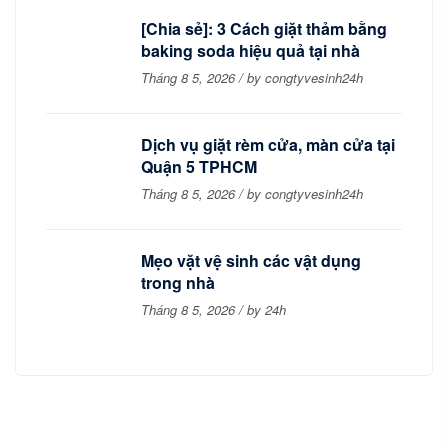
[Chia sẻ]: 3 Cách giặt thảm bằng
baking soda hiệu quả tại nhà
Tháng 8 5, 2026 / by congtyvesinh24h
Dịch vụ giặt rèm cửa, màn cửa tại
Quận 5 TPHCM
Tháng 8 5, 2026 / by congtyvesinh24h
Mẹo vặt vệ sinh các vật dụng
trong nhà
Tháng 8 5, 2026 / by 24h