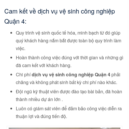
Cam kết về dịch vụ vệ sinh công nghiệp
Quận 4:
Quy trình vệ sinh quốc tế hóa, minh bạch từ đó giúp
quý khách hàng nắm bắt được toàn bộ quy trình làm
việc.
Hoàn thành công việc đúng với thời gian và những gì
đã cam kết với khách hàng.
Chi phí
dịch vụ vệ sinh công nghiệp Quận 4
phải
chăng và không phát sinh bất kỳ chi phí nào khác.
Đội ngũ kỹ thuật viên được đào tạo bài bản, đã hoàn
thành nhiều dự án lớn .
Luôn có giám sát viên để đảm bảo công việc diễn ra
thuận lợi và đúng tiến độ.