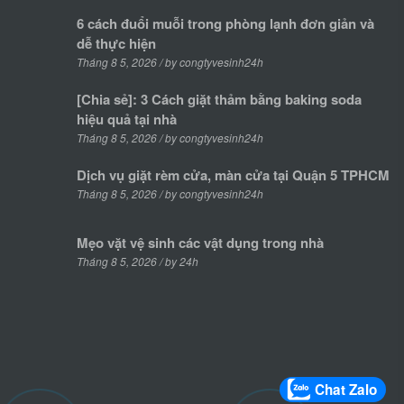
6 cách đuổi muỗi trong phòng lạnh đơn giản và
dễ thực hiện
Tháng 8 5, 2026 / by congtyvesinh24h
[Chia sẻ]: 3 Cách giặt thảm bằng baking soda
hiệu quả tại nhà
Tháng 8 5, 2026 / by congtyvesinh24h
Dịch vụ giặt rèm cửa, màn cửa tại Quận 5 TPHCM
Tháng 8 5, 2026 / by congtyvesinh24h
Mẹo vặt vệ sinh các vật dụng trong nhà
Tháng 8 5, 2026 / by 24h
Chat Zalo