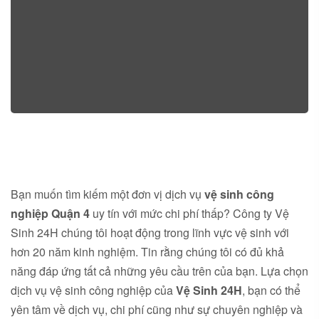
Bạn muốn tìm kiếm một đơn vị dịch vụ
vệ sinh công
nghiệp Quận 4
uy tín với mức chi phí thấp? Công ty Vệ
Sinh 24H chúng tôi hoạt động trong lĩnh vực vệ sinh với
hơn 20 năm kinh nghiệm. Tin rằng chúng tôi có đủ khả
năng đáp ứng tất cả những yêu cầu trên của bạn. Lựa chọn
dịch vụ vệ sinh công nghiệp của
Vệ Sinh 24H
, bạn có thể
yên tâm về dịch vụ, chi phí cũng như sự chuyên nghiệp và