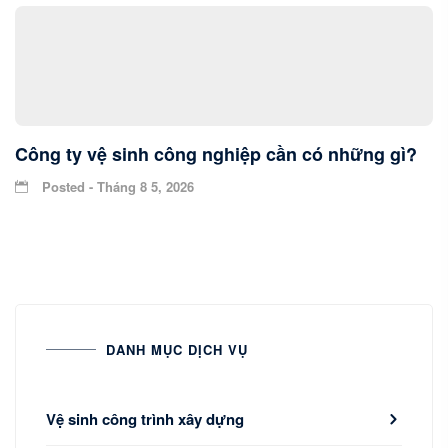
Công ty vệ sinh công nghiệp cần có những gì?
Posted - Tháng 8 5, 2026
DANH MỤC DỊCH VỤ
Vệ sinh công trình xây dựng