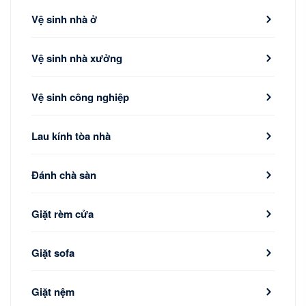
Vệ sinh nhà ở
Vệ sinh nhà xưởng
Vệ sinh công nghiệp
Lau kính tòa nhà
Đánh chà sàn
Giặt rèm cửa
Giặt sofa
Giặt nệm