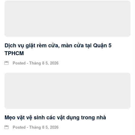
Dịch vụ giặt rèm cửa, màn cửa tại Quận 5
TPHCM
Posted - Tháng 8 5, 2026
Mẹo vặt vệ sinh các vật dụng trong nhà
Posted - Tháng 8 5, 2026