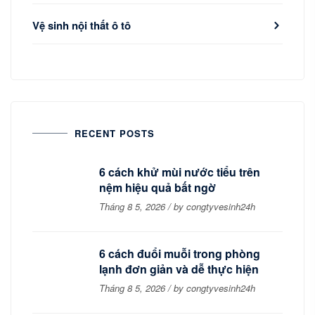
Vệ sinh nội thất ô tô
RECENT POSTS
6 cách khử mùi nước tiểu trên
nệm hiệu quả bất ngờ
Tháng 8 5, 2026 / by congtyvesinh24h
6 cách đuổi muỗi trong phòng
lạnh đơn giản và dễ thực hiện
Tháng 8 5, 2026 / by congtyvesinh24h