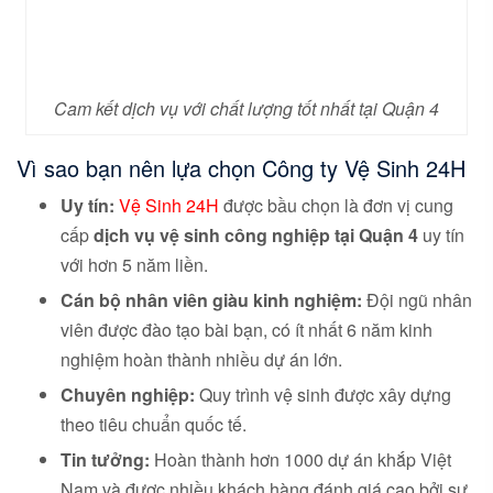
Cam kết dịch vụ với chất lượng tốt nhất tại Quận 4
Vì sao bạn nên lựa chọn Công ty Vệ Sinh 24H
Uy tín:
Vệ Sinh 24H
được bầu chọn là đơn vị cung
cấp
dịch vụ vệ sinh công nghiệp tại Quận 4
uy tín
với hơn 5 năm liền.
Cán bộ nhân viên giàu kinh nghiệm:
Đội ngũ nhân
viên được đào tạo bài bạn, có ít nhất 6 năm kinh
nghiệm hoàn thành nhiều dự án lớn.
Chuyên nghiệp:
Quy trình vệ sinh được xây dựng
theo tiêu chuẩn quốc tế.
Tin tưởng:
Hoàn thành hơn 1000 dự án khắp Việt
Nam và được nhiều khách hàng đánh giá cao bởi sự