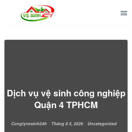
Dịch vụ vệ sinh công nghiệp
Quận 4 TPHCM
Congtyvesinh24h
Tháng 8 5, 2026
Uncategorized